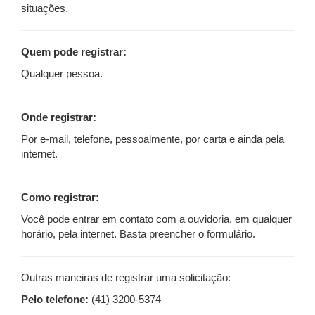
situações.
Quem pode registrar:
Qualquer pessoa.
Onde registrar:
Por e-mail, telefone, pessoalmente, por carta e ainda pela
internet.
Como registrar:
Você pode entrar em contato com a ouvidoria, em qualquer
horário, pela internet. Basta preencher o formulário.
Outras maneiras de registrar uma solicitação:
Pelo telefone:
(41) 3200-5374