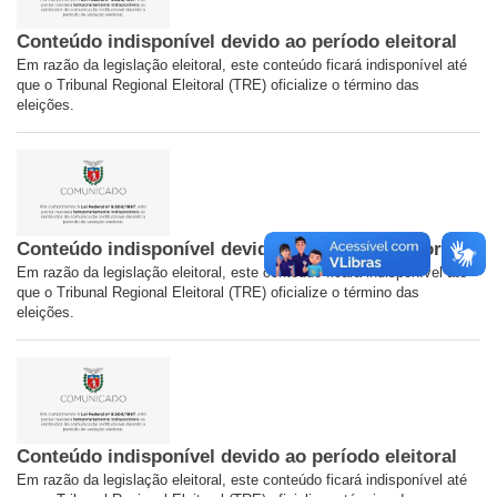
Conteúdo indisponível devido ao período eleitoral
Em razão da legislação eleitoral, este conteúdo ficará indisponível até
que o Tribunal Regional Eleitoral (TRE) oficialize o término das
eleições.
Conteúdo indisponível devido ao período eleitoral
Em razão da legislação eleitoral, este conteúdo ficará indisponível até
que o Tribunal Regional Eleitoral (TRE) oficialize o término das
eleições.
Conteúdo indisponível devido ao período eleitoral
Em razão da legislação eleitoral, este conteúdo ficará indisponível até