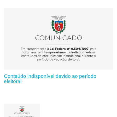
Conteúdo indisponível devido ao período
eleitoral