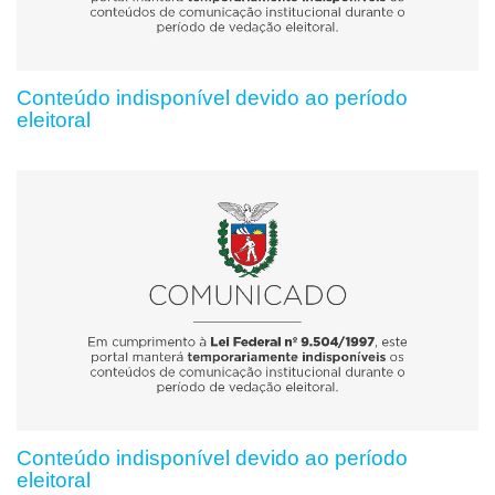
Conteúdo indisponível devido ao período
eleitoral
Conteúdo indisponível devido ao período
eleitoral